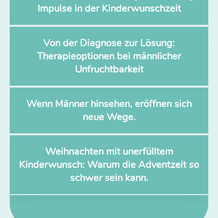
Impulse in der Kinderwunschzeit
Von der Diagnose zur Lösung:
Therapieoptionen bei männlicher
Unfruchtbarkeit
Wenn Männer hinsehen, eröffnen sich
neue Wege.
Weihnachten mit unerfülltem
Kinderwunsch: Warum die Adventzeit so
schwer sein kann.