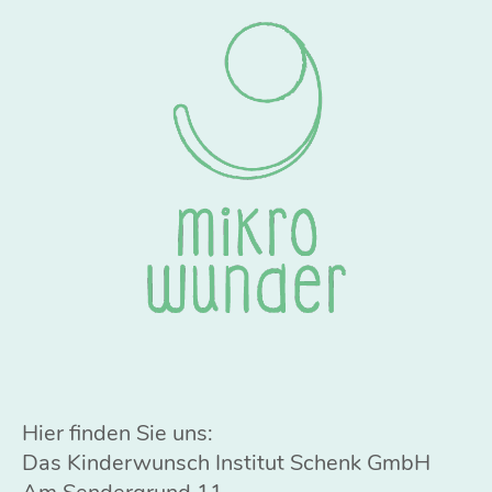
Hier finden Sie uns:
Das Kinderwunsch Institut Schenk GmbH