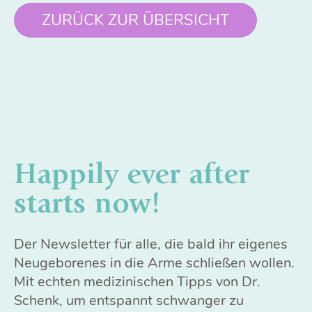
ZURÜCK ZUR ÜBERSICHT
Happily ever after
starts now!
Der Newsletter für alle, die bald ihr eigenes
Neugeborenes in die Arme schließen wollen.
Mit echten medizinischen Tipps von Dr.
Schenk, um entspannt schwanger zu