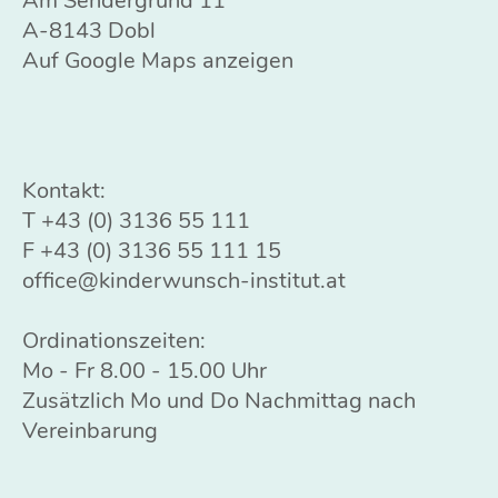
Am Sendergrund 11
A-8143 Dobl
Auf Google Maps anzeigen
Kontakt:
T
+43 (0) 3136 55 111
F +43 (0) 3136 55 111 15
office@kinderwunsch-institut.at
Ordinationszeiten:
Mo - Fr 8.00 - 15.00 Uhr
Zusätzlich Mo und Do Nachmittag nach
Vereinbarung