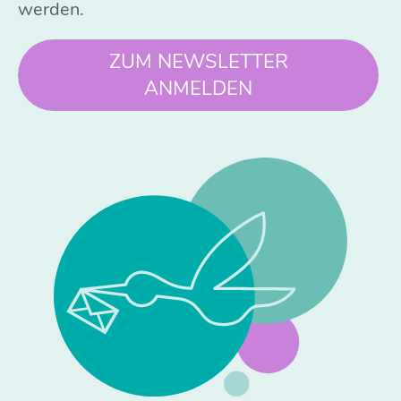
werden.
ZUM NEWSLETTER
ANMELDEN