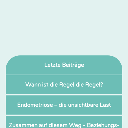
Letzte Beiträge
Wann ist die Regel die Regel?
Endometriose – die unsichtbare Last
Zusammen auf diesem Weg - Beziehungs-