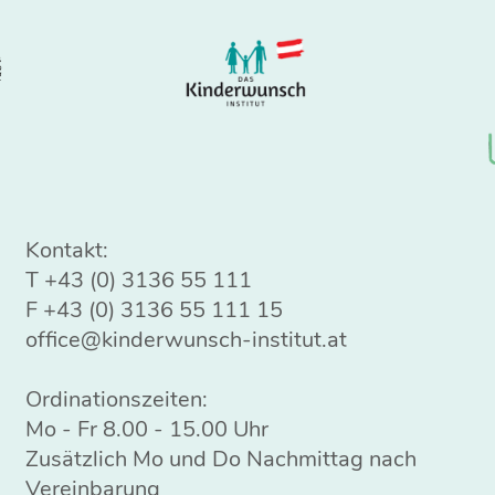
Kontakt:
T
+43 (0) 3136 55 111
F +43 (0) 3136 55 111 15
office@kinderwunsch-institut.at
Ordinationszeiten:
Mo - Fr 8.00 - 15.00 Uhr
Zusätzlich Mo und Do Nachmittag nach
Vereinbarung