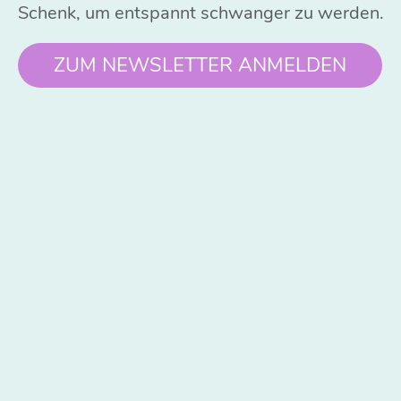
Schenk, um entspannt schwanger zu werden.
ZUM NEWSLETTER ANMELDEN