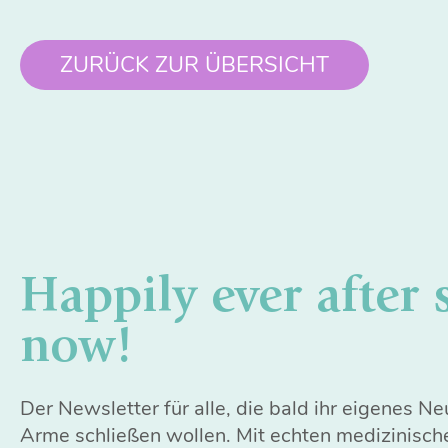
ZURÜCK ZUR ÜBERSICHT
Happily ever after 
now!
Der Newsletter für alle, die bald ihr eigenes N
Arme schließen wollen. Mit echten medizinisch