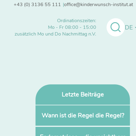
+43 (0) 3136 55 111
office@kinderwunsch-institut.at
Ordinationszeiten:
DE
Mo - Fr 08:00 - 15:00
zusätzlich Mo und Do Nachmittag n.V.
Letzte Beiträge
Wann ist die Regel die Regel?