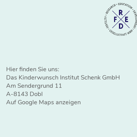
Hier finden Sie uns:
Das Kinderwunsch Institut Schenk GmbH
Am Sendergrund 11
A-8143 Dobl
Auf Google Maps anzeigen