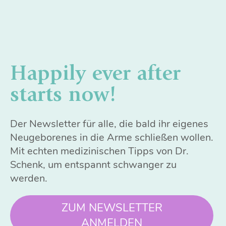
Happily ever after
starts now!
Der Newsletter für alle, die bald ihr eigenes
Neugeborenes in die Arme schließen wollen.
Mit echten medizinischen Tipps von Dr.
Schenk, um entspannt schwanger zu
werden.
ZUM NEWSLETTER
ANMELDEN