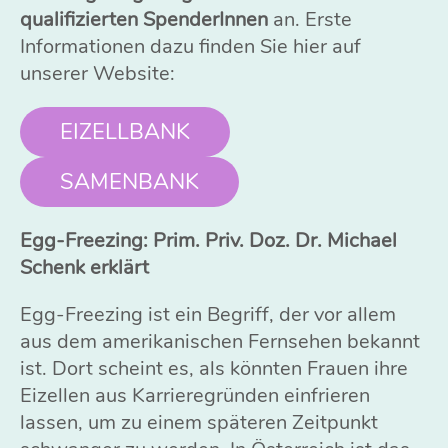
qualifizierten SpenderInnen
an. Erste
Informationen dazu finden Sie hier auf
unserer Website:
EIZELLBANK
SAMENBANK
Egg-Freezing: Prim. Priv. Doz. Dr. Michael
Schenk erklärt
Egg-Freezing ist ein Begriff, der vor allem
aus dem amerikanischen Fernsehen bekannt
ist. Dort scheint es, als könnten Frauen ihre
Eizellen aus Karrieregründen einfrieren
lassen, um zu einem späteren Zeitpunkt