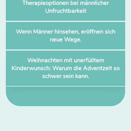
Therapieoptionen bei männlicher
Unfruchtbarkeit
Wenn Männer hinsehen, eröffnen sich
neue Wege.
Weihnachten mit unerfülltem
Kinderwunsch: Warum die Adventzeit so
schwer sein kann.