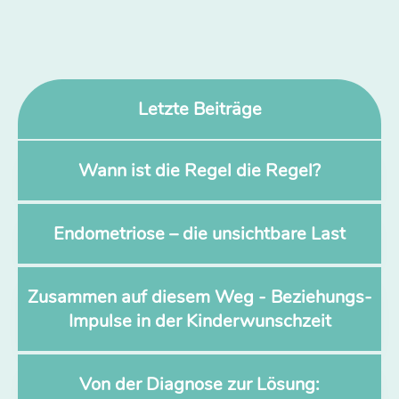
Letzte Beiträge
Wann ist die Regel die Regel?
Endometriose – die unsichtbare Last
Zusammen auf diesem Weg - Beziehungs-
Impulse in der Kinderwunschzeit
Von der Diagnose zur Lösung: