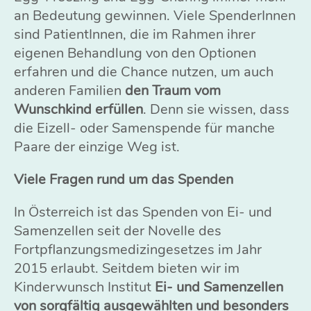
an Bedeutung gewinnen. Viele SpenderInnen
sind PatientInnen, die im Rahmen ihrer
eigenen Behandlung von den Optionen
erfahren und die Chance nutzen, um auch
anderen Familien
den Traum vom
Wunschkind erfüllen
. Denn sie wissen, dass
die Eizell- oder Samenspende für manche
Paare der einzige Weg ist.
Viele Fragen rund um das Spenden
In Österreich ist das Spenden von Ei- und
Samenzellen seit der Novelle des
Fortpflanzungsmedizingesetzes im Jahr
2015 erlaubt. Seitdem bieten wir im
Kinderwunsch Institut
Ei- und Samenzellen
von sorgfältig ausgewählten und besonders