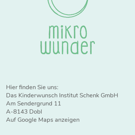
Hier finden Sie uns:
Das Kinderwunsch Institut Schenk GmbH
Am Sendergrund 11
A-8143 Dobl
Auf Google Maps anzeigen