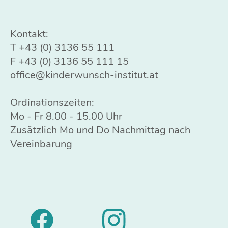
Kontakt:
T
+43 (0) 3136 55 111
F +43 (0) 3136 55 111 15
office@kinderwunsch-institut.at
Ordinationszeiten:
Mo - Fr 8.00 - 15.00 Uhr
Zusätzlich Mo und Do Nachmittag nach
Vereinbarung