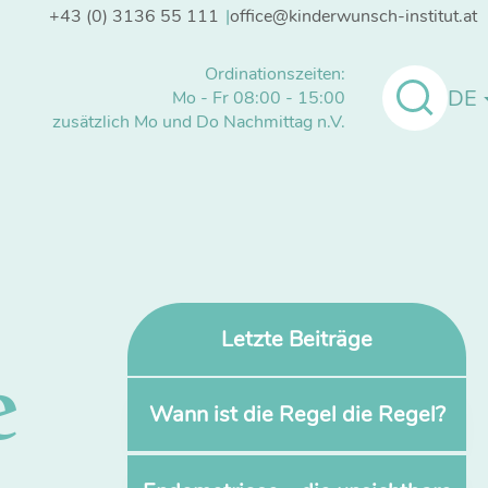
+43 (0) 3136 55 111
office@kinderwunsch-institut.at
Ordinationszeiten:
DE
Mo - Fr 08:00 - 15:00
zusätzlich Mo und Do Nachmittag n.V.
Letzte Beiträge
e
Wann ist die Regel die Regel?