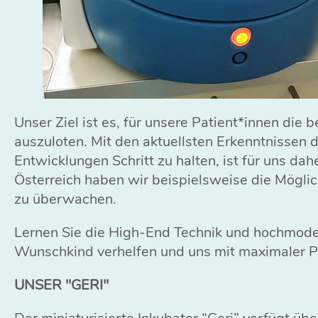
Unser Ziel ist es, für unsere Patient*innen di
auszuloten. Mit den aktuellsten Erkenntnissen
Entwicklungen Schritt zu halten, ist für uns dah
Österreich haben wir beispielsweise die Mögli
zu überwachen.
Lernen Sie die High-End Technik und hochmod
Wunschkind verhelfen und uns mit maximaler Prä
UNSER "GERI"