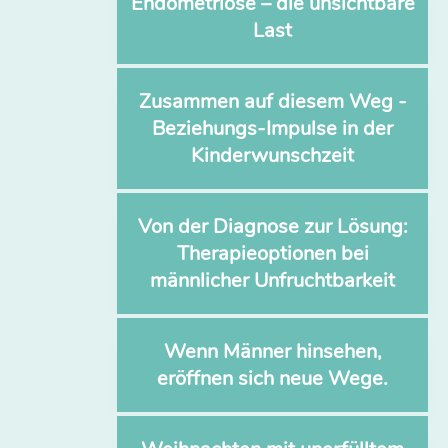
Endometriose – die unsichtbare
Last
Zusammen auf diesem Weg -
Beziehungs-Impulse in der
Kinderwunschzeit
Von der Diagnose zur Lösung:
Therapieoptionen bei
männlicher Unfruchtbarkeit
Wenn Männer hinsehen,
eröffnen sich neue Wege.