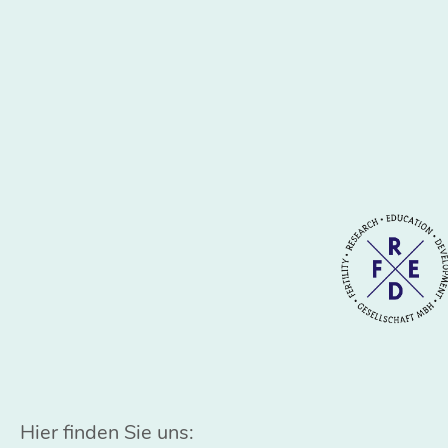
Hier finden Sie uns: