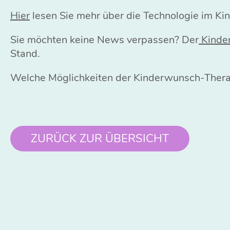
Hier
lesen Sie mehr über die Technologie im K
Sie möchten keine News verpassen? Der
Kinde
Stand.
Welche Möglichkeiten der Kinderwunsch-Therap
ZURÜCK ZUR ÜBERSICHT