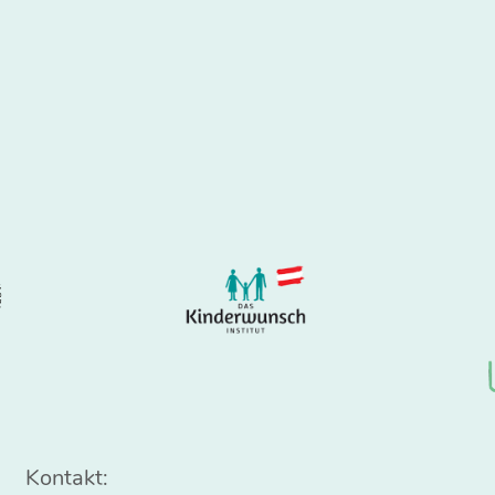
Kontakt: