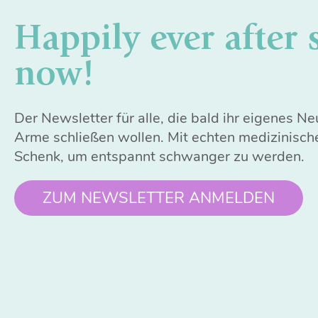
Happily ever after 
now!
Der Newsletter für alle, die bald ihr eigenes N
Arme schließen wollen. Mit echten medizinisch
Schenk, um entspannt schwanger zu werden.
ZUM NEWSLETTER ANMELDEN