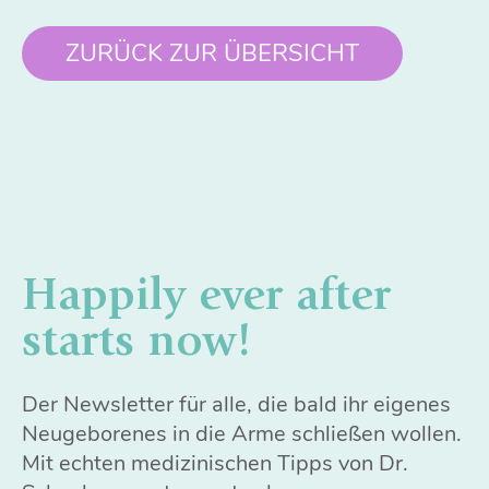
ZURÜCK ZUR ÜBERSICHT
Happily ever after
starts now!
Der Newsletter für alle, die bald ihr eigenes
Neugeborenes in die Arme schließen wollen.
Mit echten medizinischen Tipps von Dr.