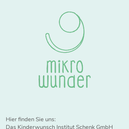
Hier finden Sie uns:
Das Kinderwunsch Institut Schenk GmbH