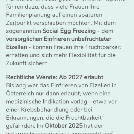
führen dazu, dass viele Frauen ihre
Familienplanung auf einen späteren
Zeitpunkt verschieben möchten. Mit dem
sogenannten
Social Egg Freezing
- dem
vorsorglichen Einfrieren unbefruchteter
Eizellen
- können Frauen ihre Fruchtbarkeit
erhalten und sich mehr Flexibilität für die
Zukunft sichern.
Rechtliche Wende: Ab 2027 erlaubt
Bislang war das Einfrieren von Eizellen in
Österreich nur dann erlaubt, wenn eine
medizinische Indikation vorlag - etwa vor
einer Krebsbehandlung oder bei
Erkrankungen, die die Fruchtbarkeit
gefährden. Im
Oktober 2025
hat der
österreichische Verfassungsgerichtshof