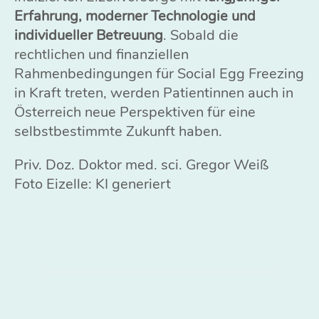
Erfahrung, moderner Technologie und
individueller Betreuung
. Sobald die
rechtlichen und finanziellen
Rahmenbedingungen für Social Egg Freezing
in Kraft treten, werden Patientinnen auch in
Österreich neue Perspektiven für eine
selbstbestimmte Zukunft haben.
Priv. Doz. Doktor med. sci. Gregor Weiß
Foto Eizelle: KI generiert