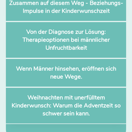
Zusammen auf diesem Weg - Beziehungs-
Impulse in der Kinderwunschzeit
Von der Diagnose zur Lösung:
Therapieoptionen bei männlicher
Unfruchtbarkeit
Wenn Männer hinsehen, eröffnen sich
neue Wege.
Weihnachten mit unerfülltem
Kinderwunsch: Warum die Adventzeit so
schwer sein kann.