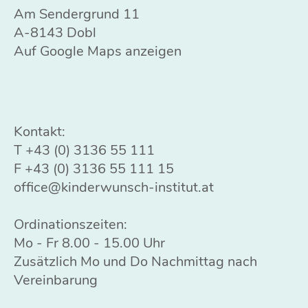
Am Sendergrund 11
A-8143 Dobl
Auf Google Maps anzeigen
Kontakt:
T
+43 (0) 3136 55 111
F +43 (0) 3136 55 111 15
office@kinderwunsch-institut.at
Ordinationszeiten:
Mo - Fr 8.00 - 15.00 Uhr
Zusätzlich Mo und Do Nachmittag nach
Vereinbarung