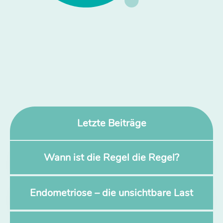
Letzte Beiträge
Wann ist die Regel die Regel?
Endometriose – die unsichtbare Last