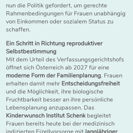
nun die Politik gefordert, um gerechte
Rahmenbedingungen für Frauen unabhängig
von Einkommen oder sozialem Status zu
schaffen.
Ein Schritt in Richtung reproduktiver
Selbstbestimmung
Mit dem Urteil des Verfassungsgerichtshofs
öffnet sich Österreich ab 2027 für eine
moderne Form der Familienplanung
. Frauen
erhalten damit mehr
Entscheidungsfreiheit
und die Möglichkeit, ihre biologische
Fruchtbarkeit besser an ihre persönliche
Lebensplanung anzupassen. Das
Kinderwunsch Institut Schenk
begleitet
Frauen bereits heute bei der medizinisch
indizierten Eizellvorsorge mit
langjähriger