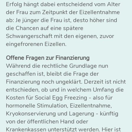
Erfolg hängt dabei entscheidend vom Alter
der Frau zum Zeitpunkt der Eizellentnahme
ab: Je jünger die Frau ist, desto höher sind
die Chancen auf eine spätere
Schwangerschaft mit den eigenen, zuvor
eingefrorenen Eizellen.
Offene Fragen zur Finanzierung
Während die rechtliche Grundlage nun
geschaffen ist, bleibt die Frage der
Finanzierung noch ungeklärt. Derzeit ist nicht
entschieden, ob und in welchem Umfang die
Kosten für Social Egg Freezing - also für
hormonelle Stimulation, Eizellentnahme,
Kryokonservierung und Lagerung - künftig
von der öffentlichen Hand oder
Krankenkassen unterstützt werden. Hier ist