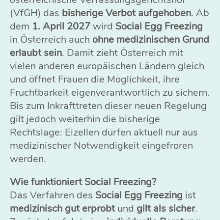
(VfGH) das
bisherige Verbot aufgehoben
. Ab
dem
1. April 2027
wird
Social Egg Freezing
in Österreich auch
ohne medizinischen Grund
erlaubt sein
. Damit zieht Österreich mit
vielen anderen europäischen Ländern gleich
und öffnet Frauen die Möglichkeit, ihre
Fruchtbarkeit eigenverantwortlich zu sichern.
Bis zum Inkrafttreten dieser neuen Regelung
gilt jedoch weiterhin die bisherige
Rechtslage: Eizellen dürfen aktuell nur aus
medizinischer Notwendigkeit eingefroren
werden.
Wie funktioniert Social Freezing?
Das Verfahren des
Social Egg Freezing
ist
medizinisch gut erprobt
und
gilt als sicher
.