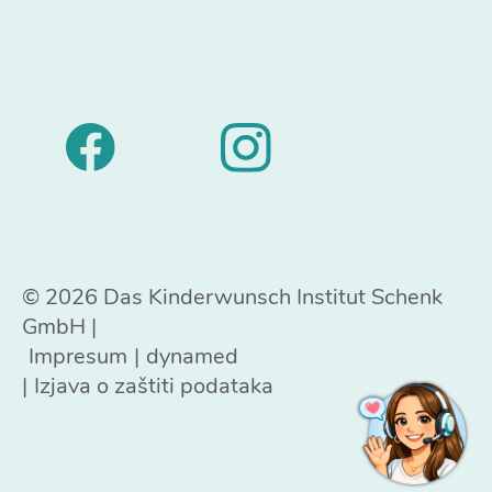
© 2026 Das Kinderwunsch Institut Schenk
GmbH |
Impresum
dynamed
Izjava o zaštiti podataka