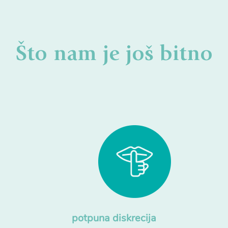
Što nam je još bitno
potpuna diskrecija