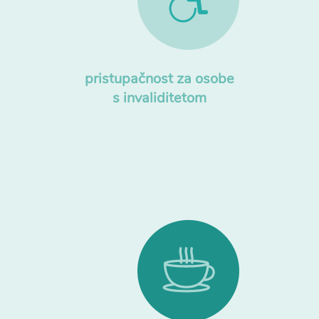
pristupačnost za osobe
s invaliditetom