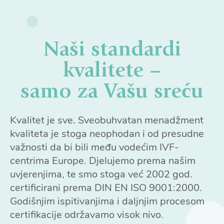
Naši standardi
kvalitete –
samo za Vašu sreću
Kvalitet je sve. Sveobuhvatan menadžment
kvaliteta je stoga neophodan i od presudne
važnosti da bi bili među vodećim IVF-
centrima Europe. Djelujemo prema našim
uvjerenjima, te smo stoga već 2002 god.
certificirani prema DIN EN ISO 9001:2000.
Godišnjim ispitivanjima i daljnjim procesom
certifikacije održavamo visok nivo.