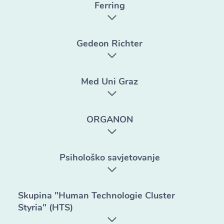
Ferring
Gedeon Richter
Med Uni Graz
ORGANON
Psihološko savjetovanje
Skupina "Human Technologie Cluster
Styria" (HTS)