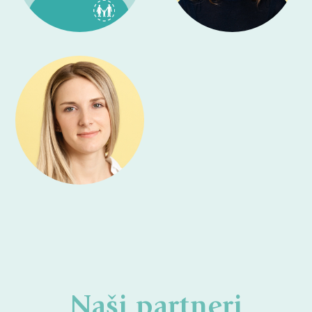
Naši partneri