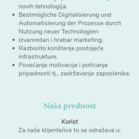
novih tehnologija.
Bestmögliche Digitalisierung und
Automatisierung der Prozesse durch
Nutzung neuer Technologien
Izvanredan i hrabar marketing.
Razborito korištenje postojeće
infrastrukture.
Povećanje motivacije i poticanje
pripadnosti tj., zadržavanje zaposlenika.
Naša prednost
Korist
Za naše klijente/ice to se odražava u: