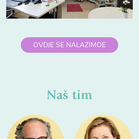
OVDJE SE NALAZIMOE
Naš tim