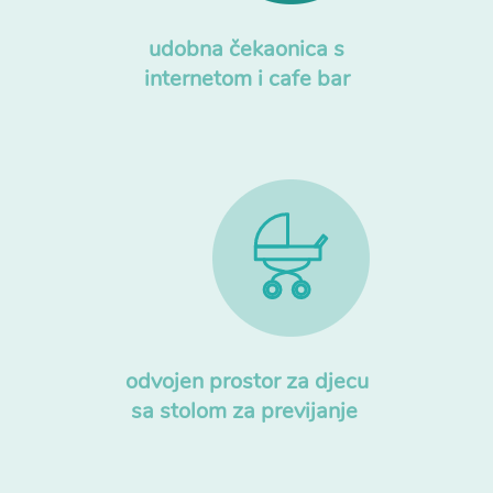
udobna čekaonica s
internetom i cafe bar
odvojen prostor za djecu
sa stolom za previjanje