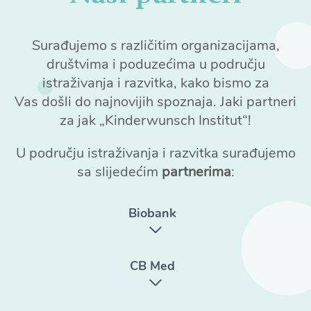
Surađujemo s različitim organizacijama,
društvima i poduzećima u području
istraživanja i razvitka, kako bismo za
Vas došli do najnovijih spoznaja. Jaki partneri
za jak „Kinderwunsch Institut“!
U području istraživanja i razvitka surađujemo
sa slijedećim
partnerima
:
Biobank
CB Med