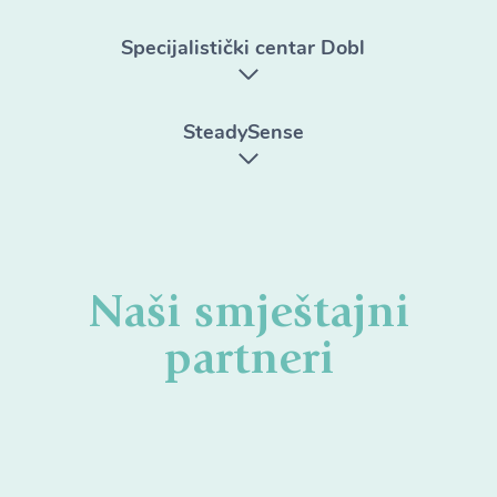
Specijalistički centar Dobl
SteadySense
Naši smještajni
partneri