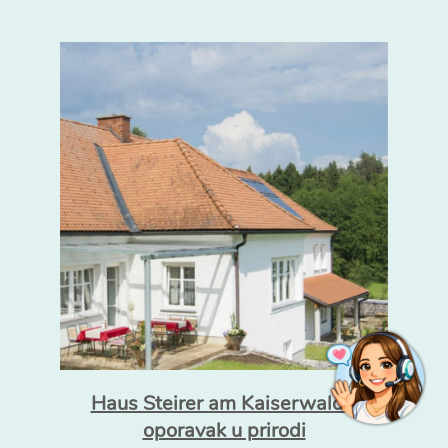
Haus Steirer am Kaiserwald -
oporavak u prirodi