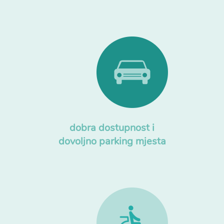
dobra dostupnost i
dovoljno parking mjesta