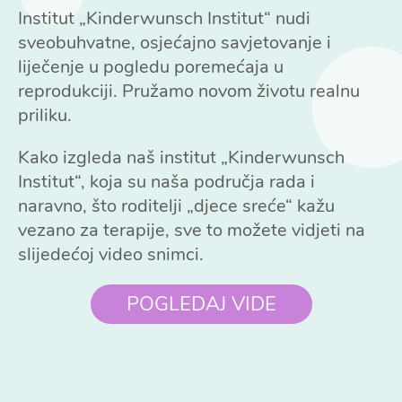
Institut „Kinderwunsch Institut“ nudi
sveobuhvatne, osjećajno savjetovanje i
liječenje u pogledu poremećaja u
reprodukciji. Pružamo novom životu realnu
priliku.
Kako izgleda naš institut „Kinderwunsch
Institut“, koja su naša područja rada i
naravno, što roditelji „djece sreće“ kažu
vezano za terapije, sve to možete vidjeti na
slijedećoj video snimci.
POGLEDAJ VIDE