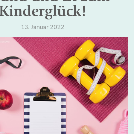
Kinderglück!
13. Januar 2022