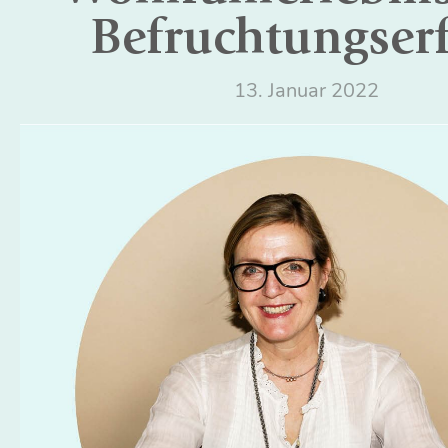
Befruchtungser
13. Januar 2022