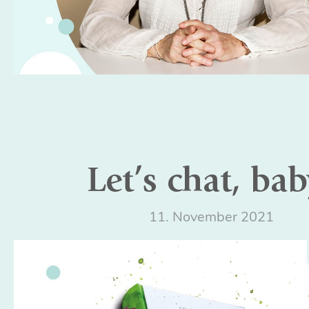
Let’s chat, bab
11. November 2021