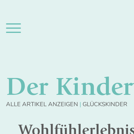
Der Kinde
ALLE ARTIKEL ANZEIGEN
GLÜCKSKINDER
Wohlfühlerlebni